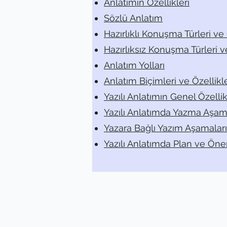
Anlatımın Özellikleri
Sözlü Anlatım
Hazırlıklı Konuşma Türleri ve 
Hazırlıksız Konuşma Türleri ve
Anlatım Yolları
Anlatım Biçimleri ve Özellikle
Yazılı Anlatımın Genel Özellik
Yazılı Anlatımda Yazma Aşam
Yazara Bağlı Yazım Aşamaları
Yazılı Anlatımda Plan ve Ön