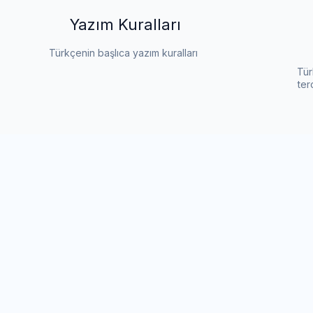
Yazım Kuralları
Türkçenin başlıca yazım kuralları
Tür
ter