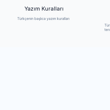
Yazım Kuralları
Türkçenin başlıca yazım kuralları
Tür
ter