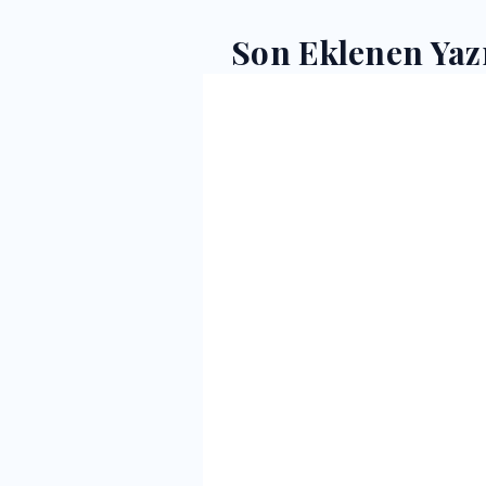
Son Eklenen Yaz