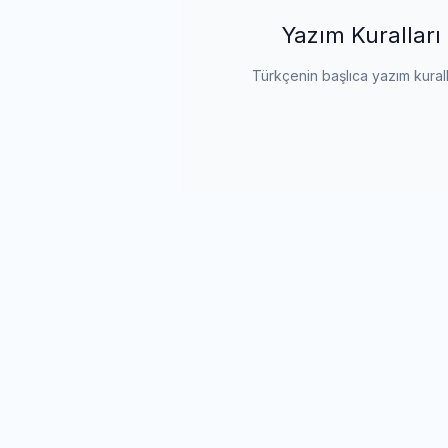
Yazım Kuralları
Türkçenin başlıca yazım kurall