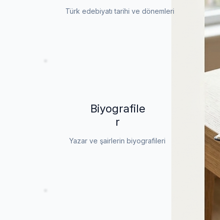
Türk edebiyatı tarihi ve dönemleri
Biyografile
r
Yazar ve şairlerin biyografileri