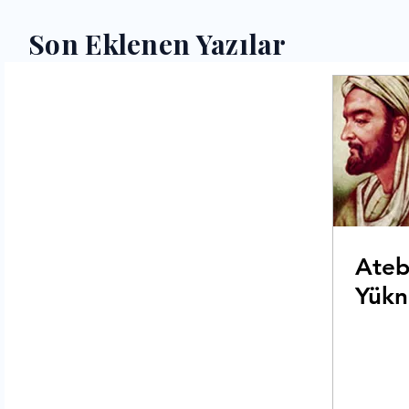
Son Eklenen Yazılar
Ateb
Yükn