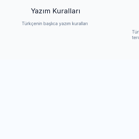
Yazım Kuralları
Türkçenin başlıca yazım kuralları
Tür
ter