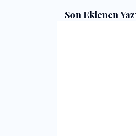
Son Eklenen Yaz