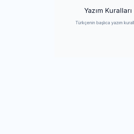
Yazım Kuralları
Türkçenin başlıca yazım kurall