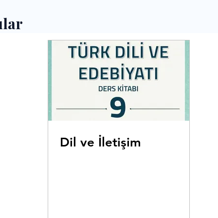
ılar
Dil ve İletişim