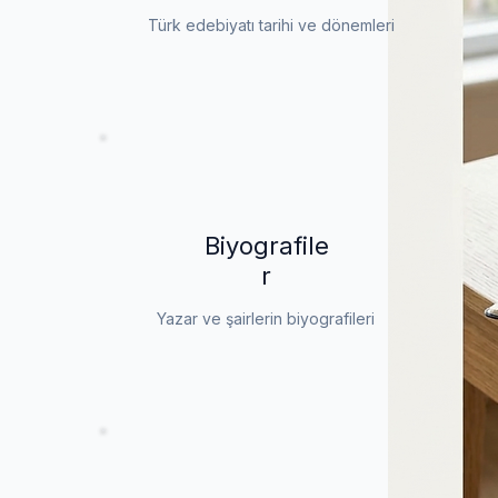
Türk edebiyatı tarihi ve dönemleri
Biyografile
r
Yazar ve şairlerin biyografileri