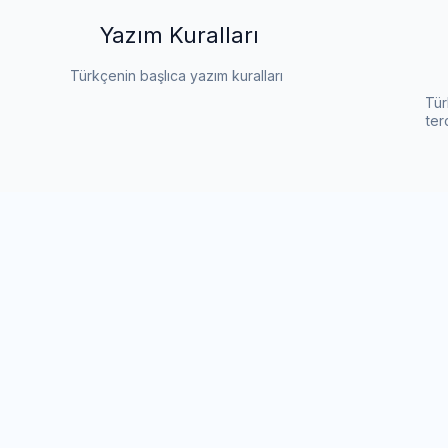
Yazım Kuralları
Türkçenin başlıca yazım kuralları
Tür
ter