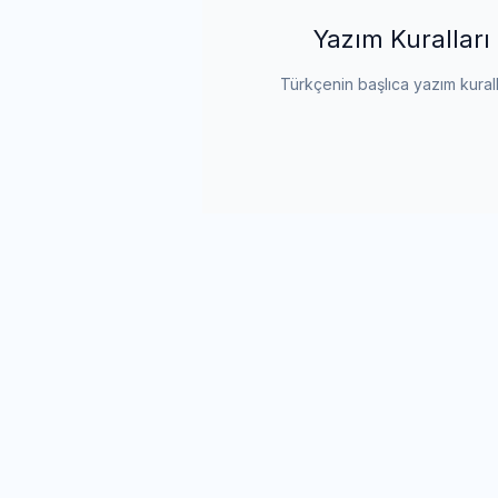
Yazım Kuralları
Türkçenin başlıca yazım kurall