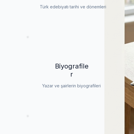
Türk edebiyatı tarihi ve dönemleri
Biyografile
r
Yazar ve şairlerin biyografileri