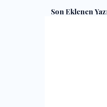
Son Eklenen Yaz