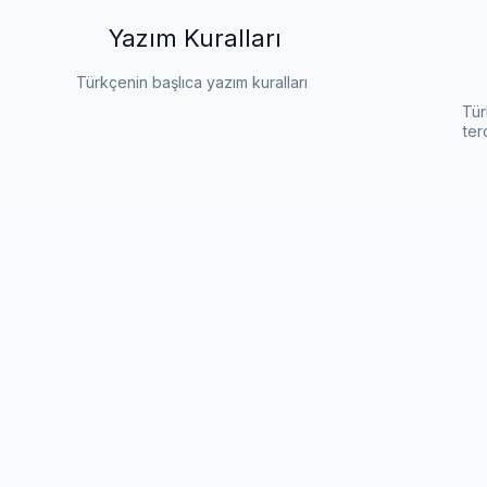
Yazım Kuralları
Türkçenin başlıca yazım kuralları
Tür
ter