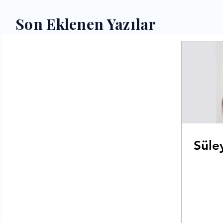
Son Eklenen Yazılar
Süle