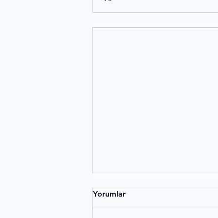
Yorumlar