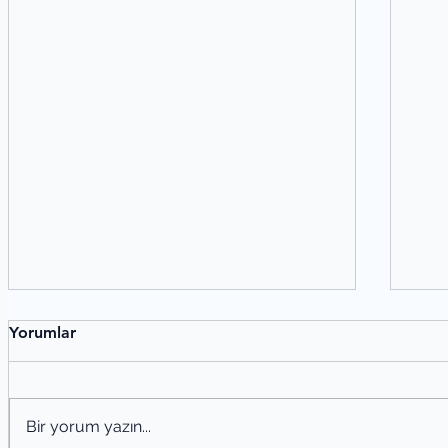
Yorumlar
Bir yorum yazın...