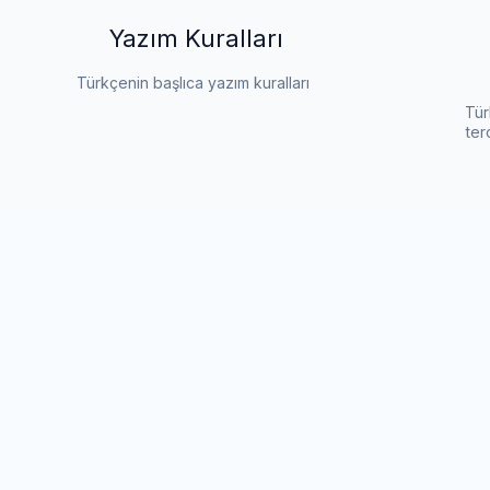
Yazım Kuralları
Türkçenin başlıca yazım kuralları
Tür
ter