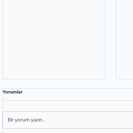
Yorumlar
Bir yorum yazın...