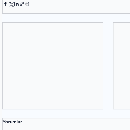
Yorumlar