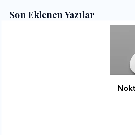
Son Eklenen Yazılar
Nokt