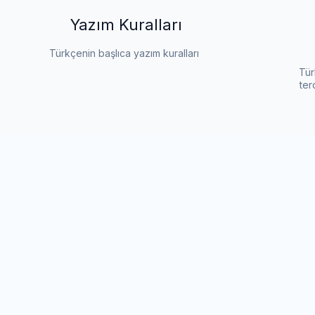
Yazım Kuralları
Türkçenin başlıca yazım kuralları
Tür
ter