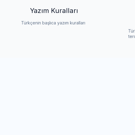
Yazım Kuralları
Türkçenin başlıca yazım kuralları
Tür
ter