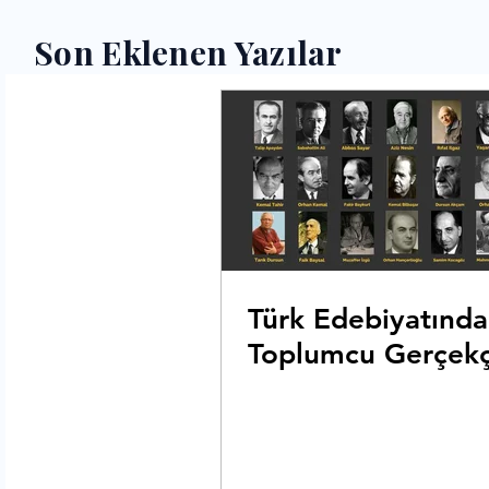
Son Eklenen Yazılar
Türk Edebiyatında
Toplumcu Gerçekçi