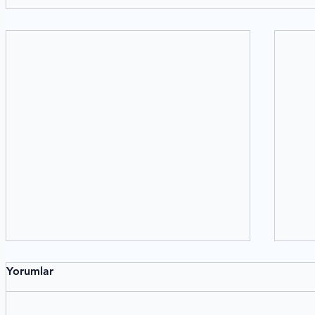
Yorumlar