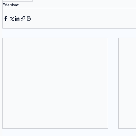
Edebiyat