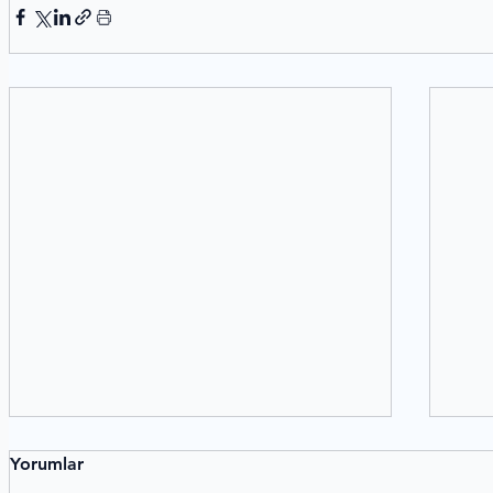
Yorumlar