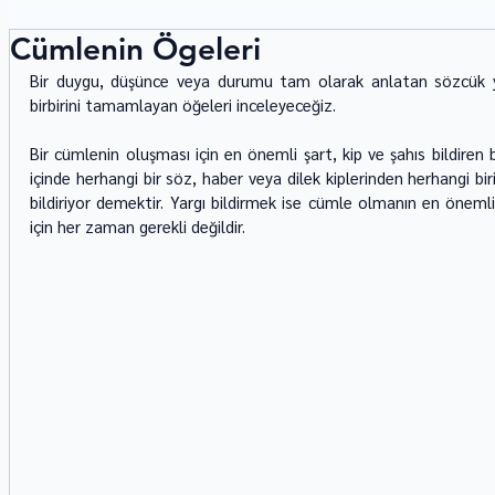
Cümlenin Ögeleri
Bir duygu, düşünce veya durumu tam olarak anlatan sözcük ya
birbirini tamamlayan öğeleri inceleyeceğiz.
Bir cümlenin oluşması için en önemli şart, kip ve şahıs bildiren 
içinde herhangi bir söz, haber veya dilek kiplerinden herhangi biri
bildiriyor demektir. Yargı bildirmek ise cümle olmanın en öneml
için her zaman gerekli değildir.