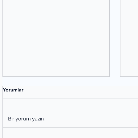
Yorumlar
Bir yorum yazın...