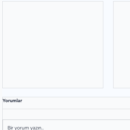
Yorumlar
Bir yorum yazın...