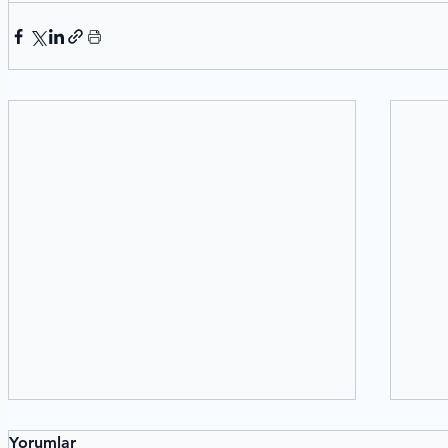
Yorumlar