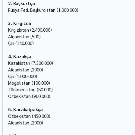
2. Başkurtça
Rusya Fed. Başkurdistan (1.000.000) 
3. Kırgızca
Kırgızistan (2.400.000) 
Afganistan (500) 
Çin (140.000) 
4. Kazakça
Kazakistan (7.300.000) 
Afganistan (2000) 
Çin (1.000.000) 
Moğolistan (100.000) 
Türkmenistan (80.000) 
Özbekistan (900.000) 
5. Karakalpakça
Özbekistan (450.000) 
Afganistan (2000) 